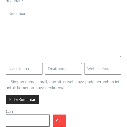
ditandai
*
Simpan nama, email, dan situs web saya pada peramban ini
untuk komentar saya berikutnya.
Cari
Cari