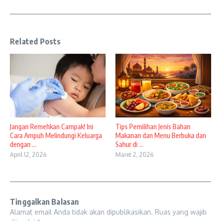
Related Posts
Jangan Remehkan Campak! Ini
Tips Pemilihan Jenis Bahan
Cara Ampuh Melindungi Keluarga
Makanan dan Menu Berbuka dan
dengan ...
Sahur di ...
April 12, 2026
Maret 2, 2026
Tinggalkan Balasan
Alamat email Anda tidak akan dipublikasikan.
Ruas yang wajib