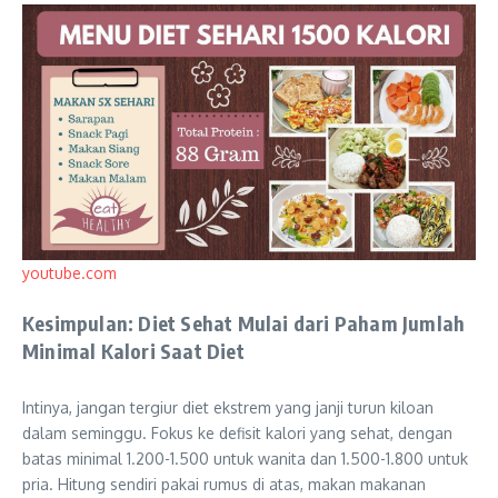
youtube.com
Kesimpulan: Diet Sehat Mulai dari Paham Jumlah
Minimal Kalori Saat Diet
Intinya, jangan tergiur diet ekstrem yang janji turun kiloan
dalam seminggu. Fokus ke defisit kalori yang sehat, dengan
batas minimal 1.200-1.500 untuk wanita dan 1.500-1.800 untuk
pria. Hitung sendiri pakai rumus di atas, makan makanan