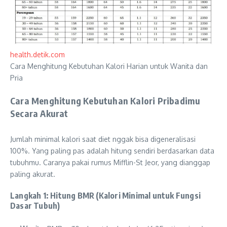
health.detik.com
Cara Menghitung Kebutuhan Kalori Harian untuk Wanita dan
Pria
Cara Menghitung Kebutuhan Kalori Pribadimu
Secara Akurat
Jumlah minimal kalori saat diet nggak bisa digeneralisasi
100%. Yang paling pas adalah hitung sendiri berdasarkan data
tubuhmu. Caranya pakai rumus Mifflin-St Jeor, yang dianggap
paling akurat.
Langkah 1: Hitung BMR (Kalori Minimal untuk Fungsi
Dasar Tubuh)