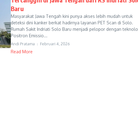
Baru
Masyarakat Jawa Tengah kini punya akses lebih mudah untuk
deteksi dini kanker berkat hadirnya layanan PET Scan di Solo.
Rumah Sakit Indriati Solo Baru menjadi pelopor dengan teknolo
Positron Emissio...
Andi Pratama
Februari 4, 2026
Read More