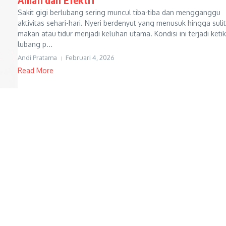
Sakit gigi berlubang sering muncul tiba-tiba dan mengganggu
aktivitas sehari-hari. Nyeri berdenyut yang menusuk hingga sulit
makan atau tidur menjadi keluhan utama. Kondisi ini terjadi keti
lubang p...
Andi Pratama
Februari 4, 2026
Read More