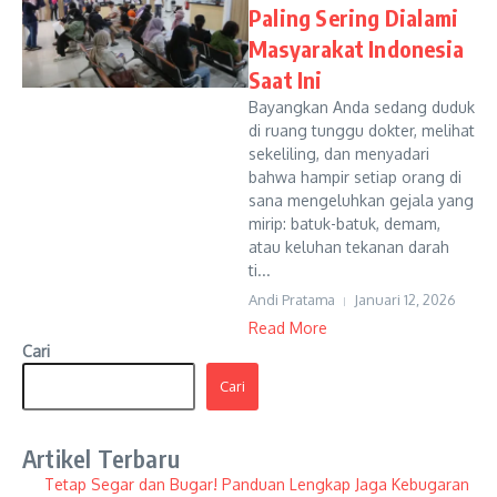
Paling Sering Dialami
Masyarakat Indonesia
Saat Ini
Bayangkan Anda sedang duduk
di ruang tunggu dokter, melihat
sekeliling, dan menyadari
bahwa hampir setiap orang di
sana mengeluhkan gejala yang
mirip: batuk-batuk, demam,
atau keluhan tekanan darah
ti...
Andi Pratama
Januari 12, 2026
Read More
Cari
Cari
Artikel Terbaru
Tetap Segar dan Bugar! Panduan Lengkap Jaga Kebugaran