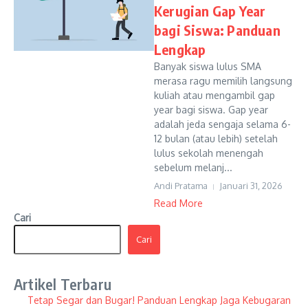
Kerugian Gap Year
bagi Siswa: Panduan
Lengkap
Banyak siswa lulus SMA
merasa ragu memilih langsung
kuliah atau mengambil gap
year bagi siswa. Gap year
adalah jeda sengaja selama 6-
12 bulan (atau lebih) setelah
lulus sekolah menengah
sebelum melanj...
Andi Pratama
Januari 31, 2026
Read More
Cari
Cari
Artikel Terbaru
Tetap Segar dan Bugar! Panduan Lengkap Jaga Kebugaran