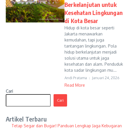
Berkelanjutan untuk
Kesehatan Lingkungan
di Kota Besar
Hidup di kota besar seperti
Jakarta menawarkan
kemudahan, tapi juga
tantangan lingkungan. Pola
hidup berkelanjutan menjadi
solusi utama untuk jaga
kesehatan dan alam. Penduduk
kota sadar lingkungan mu...
Andi Pratama
Januari 24, 2026
Read More
Cari
Cari
Artikel Terbaru
Tetap Segar dan Bugar! Panduan Lengkap Jaga Kebugaran