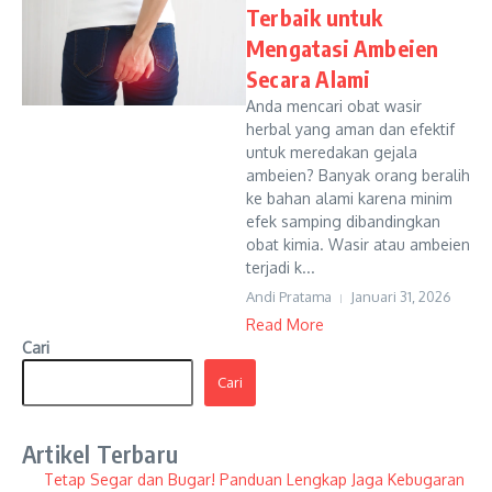
Terbaik untuk
Mengatasi Ambeien
Secara Alami
Anda mencari obat wasir
herbal yang aman dan efektif
untuk meredakan gejala
ambeien? Banyak orang beralih
ke bahan alami karena minim
efek samping dibandingkan
obat kimia. Wasir atau ambeien
terjadi k...
Andi Pratama
Januari 31, 2026
Read More
Cari
Cari
Artikel Terbaru
Tetap Segar dan Bugar! Panduan Lengkap Jaga Kebugaran